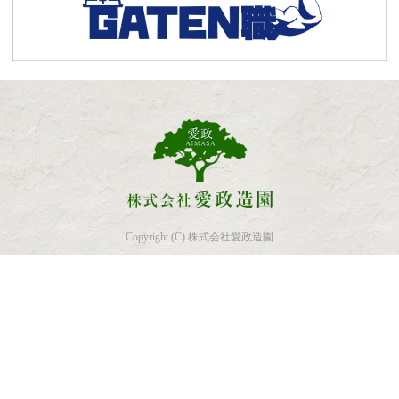
Copyright (C) 株式会社愛政造園