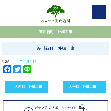
簔川新町 外構工事
簔川新町 外構工事
投稿日
2022年2月21日
Facebook
Twitter
Line
←
大西町 外構工事
大平町 外構工事
→